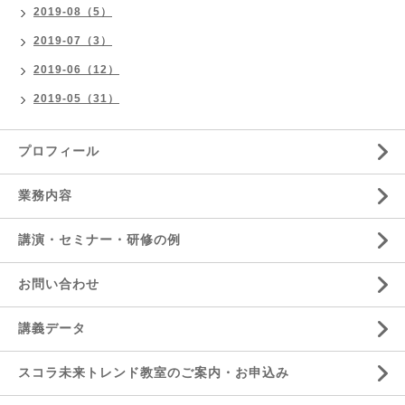
2019-08（5）
2019-07（3）
2019-06（12）
2019-05（31）
プロフィール
業務内容
講演・セミナー・研修の例
お問い合わせ
講義データ
スコラ未来トレンド教室のご案内・お申込み