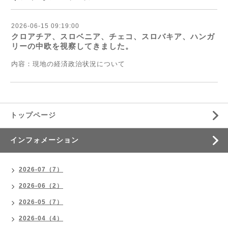
2026-06-15 09:19:00
クロアチア、スロベニア、チェコ、スロバキア、ハンガ
リーの中欧を視察してきました。
内容：現地の経済政治状況について
トップページ
インフォメーション
2026-07（7）
2026-06（2）
2026-05（7）
2026-04（4）