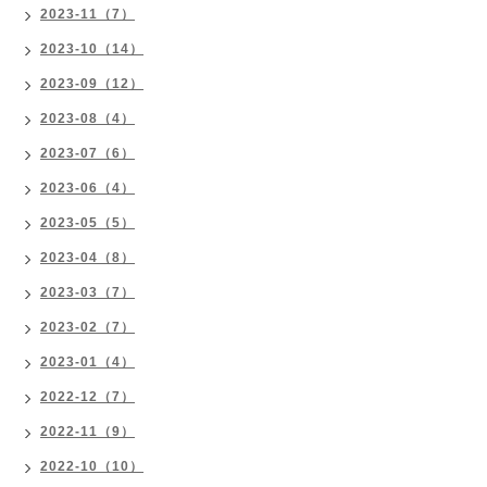
2023-11（7）
2023-10（14）
2023-09（12）
2023-08（4）
2023-07（6）
2023-06（4）
2023-05（5）
2023-04（8）
2023-03（7）
2023-02（7）
2023-01（4）
2022-12（7）
2022-11（9）
2022-10（10）