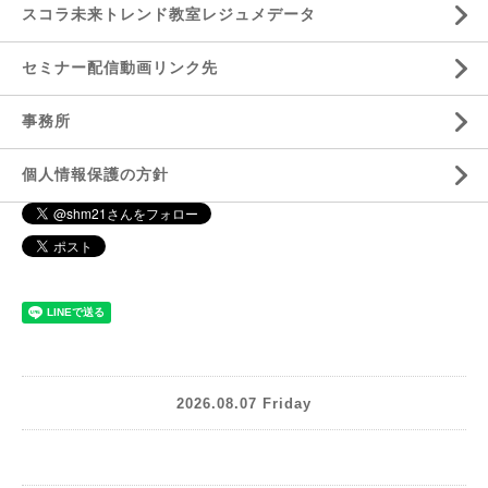
スコラ未来トレンド教室レジュメデータ
セミナー配信動画リンク先
事務所
個人情報保護の方針
2026.08.07 Friday