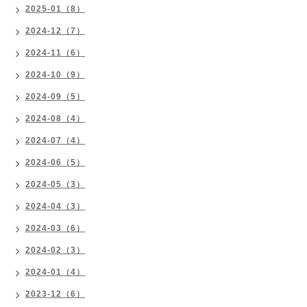
2025-01（8）
2024-12（7）
2024-11（6）
2024-10（9）
2024-09（5）
2024-08（4）
2024-07（4）
2024-06（5）
2024-05（3）
2024-04（3）
2024-03（6）
2024-02（3）
2024-01（4）
2023-12（6）