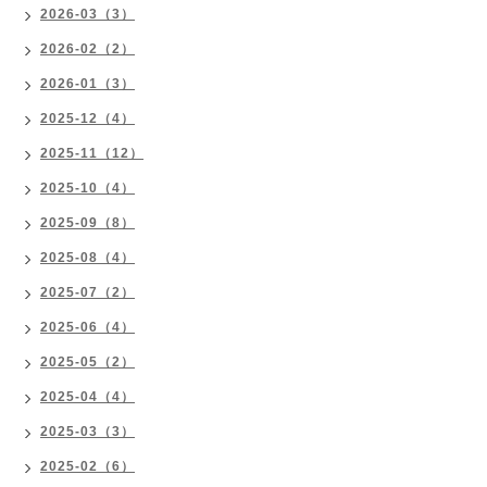
2026-03（3）
2026-02（2）
2026-01（3）
2025-12（4）
2025-11（12）
2025-10（4）
2025-09（8）
2025-08（4）
2025-07（2）
2025-06（4）
2025-05（2）
2025-04（4）
2025-03（3）
2025-02（6）