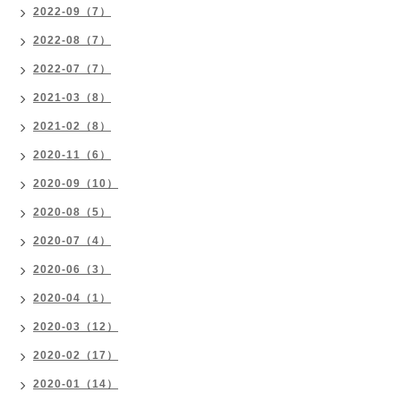
2022-09（7）
2022-08（7）
2022-07（7）
2021-03（8）
2021-02（8）
2020-11（6）
2020-09（10）
2020-08（5）
2020-07（4）
2020-06（3）
2020-04（1）
2020-03（12）
2020-02（17）
2020-01（14）