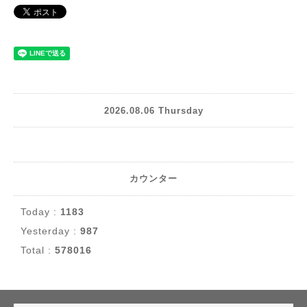
2026.08.06 Thursday
カウンター
Today :
1183
Yesterday :
987
Total :
578016