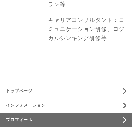
ラン等
キャリアコンサルタント：コ
ミュニケーション研修、ロジ
カルシンキング研修等
トップページ
インフォメーション
プロフィール