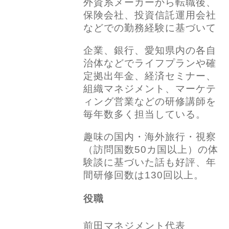
外資系メーカーから転職後、
保険会社、投資信託運用会社
などでの勤務経験に基づいて
企業、銀行、愛知県内の各自
治体などでライフプランや確
定拠出年金、経済セミナー、
組織マネジメント、マーケテ
ィング営業などの研修講師を
毎年数多く担当している。
趣味の国内・海外旅行・視察
（訪問国数50カ国以上）の体
験談に基づいた話も好評、
年
間研修回数は130回以上。
役職
前田マネジメント代表