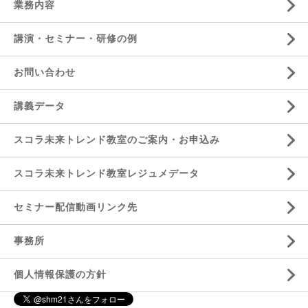
業務内容
講演・セミナー・研修の例
お問い合わせ
講義データ
スコラ未来トレンド教室のご案内・お申込み
スコラ未来トレンド教室レジュメデータ
セミナー配信動画リンク先
事務所
個人情報保護の方針