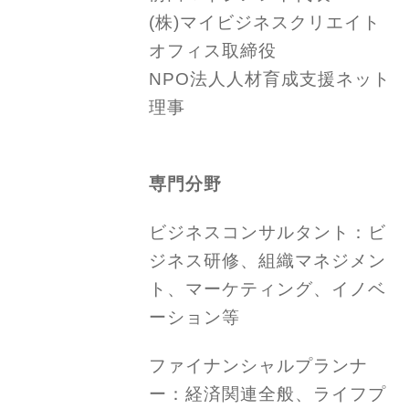
(株)マイビジネスクリエイト
オフィス取締役
NPO法人人材育成支援ネット
理事
専門分野
ビジネスコンサルタント：ビ
ジネス研修、組織マネジメン
ト、マーケティング、イノベ
ーション等
ファイナンシャルプランナ
ー：経済関連全般、ライフプ