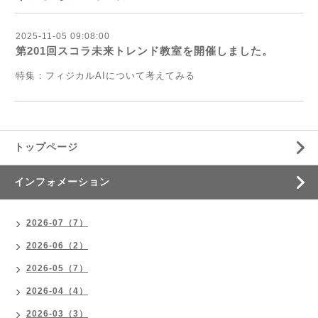
2025-11-05 09:08:00
第201回スコラ未来トレンド教室を開催しました。
特集：フィジカルAIについて考えてみる
トップページ
インフォメーション
2026-07（7）
2026-06（2）
2026-05（7）
2026-04（4）
2026-03（3）