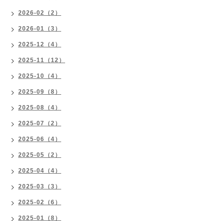
2026-02（2）
2026-01（3）
2025-12（4）
2025-11（12）
2025-10（4）
2025-09（8）
2025-08（4）
2025-07（2）
2025-06（4）
2025-05（2）
2025-04（4）
2025-03（3）
2025-02（6）
2025-01（8）