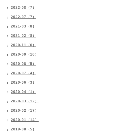
2022-08（7）
2022-07（7）
2021-03（8）
2021-02（8）
2020-11（6）
2020-09（10）
2020-08（5）
2020-07（4）
2020-06（3）
2020-04（1）
2020-03（12）
2020-02（17）
2020-01（14）
2019-08（5）