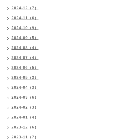
2024-12（7）
2024-11（6）
2024-10（9）
2024-09（5）
2024-08（4）
2024-07（4）
2024-06（5）
2024-05（3）
2024-04（3）
2024-03（6）
2024-02（3）
2024-01（4）
2023-12（6）
2023-11（7）