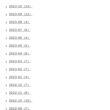
2023-10（14）
2023-09（12）
2023-08（4）
2023-07（6）
2023-06（4）
2023-05（5）
2023-04（8）
2023-03（7）
2023-02（7）
2023-01（4）
2022-12（7）
2022-11（9）
2022-10（10）
2022-09（7）