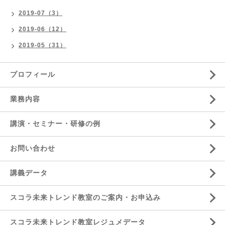
2019-07（3）
2019-06（12）
2019-05（31）
プロフィール
業務内容
講演・セミナー・研修の例
お問い合わせ
講義データ
スコラ未来トレンド教室のご案内・お申込み
スコラ未来トレンド教室レジュメデータ