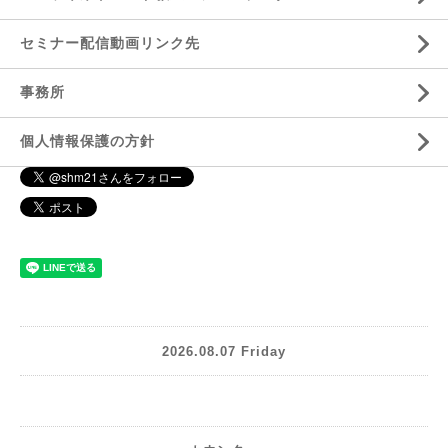
セミナー配信動画リンク先
事務所
個人情報保護の方針
2026.08.07 Friday