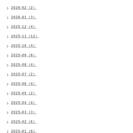
2026-02（2）
2026-01（3）
2025-12（4）
2025-11（12）
2025-10（4）
2025-09（8）
2025-08（4）
2025-07（2）
2025-06（4）
2025-05（2）
2025-04（4）
2025-03（3）
2025-02（6）
2025-01（8）