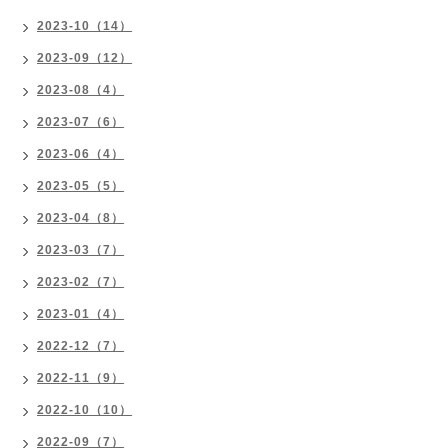
2023-10（14）
2023-09（12）
2023-08（4）
2023-07（6）
2023-06（4）
2023-05（5）
2023-04（8）
2023-03（7）
2023-02（7）
2023-01（4）
2022-12（7）
2022-11（9）
2022-10（10）
2022-09（7）