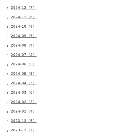
2024-12（7）
2024-11（6）
2024-10（9）
2024-09（5）
2024-08（4）
2024-07（4）
2024-06（5）
2024-05（3）
2024-04（3）
2024-03（6）
2024-02（3）
2024-01（4）
2023-12（6）
2023-11（7）