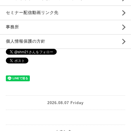
セミナー配信動画リンク先
事務所
個人情報保護の方針
2026.08.07 Friday