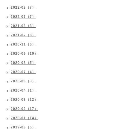
2022-08（7）
2022-07（7）
2021-03（8）
2021-02（8）
2020-11（6）
2020-09（10）
2020-08（5）
2020-07（4）
2020-06（3）
2020-04（1）
2020-03（12）
2020-02（17）
2020-01（14）
2019-08（5）