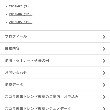
2019-07（3）
2019-06（12）
2019-05（31）
プロフィール
業務内容
講演・セミナー・研修の例
お問い合わせ
講義データ
スコラ未来トレンド教室のご案内・お申込み
スコラ未来トレンド教室レジュメデータ