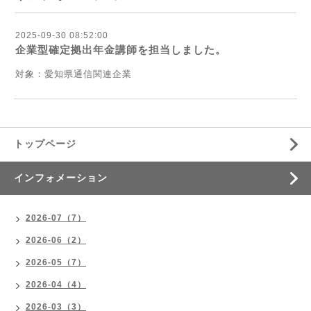
2025-09-30 08:52:00
企業型確定拠出年金講師を担当しました。
対象：愛知県通信関連企業
トップページ
インフォメーション
2026-07（7）
2026-06（2）
2026-05（7）
2026-04（4）
2026-03（3）