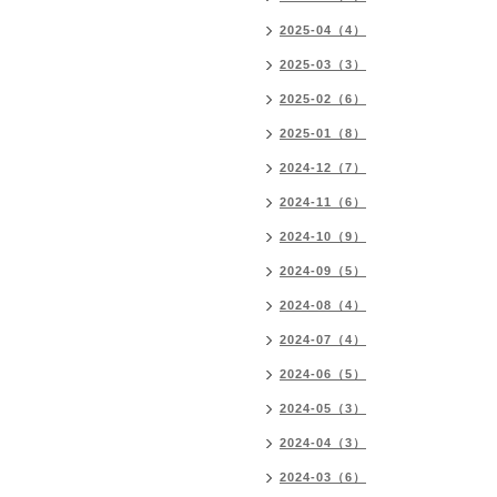
2025-04（4）
2025-03（3）
2025-02（6）
2025-01（8）
2024-12（7）
2024-11（6）
2024-10（9）
2024-09（5）
2024-08（4）
2024-07（4）
2024-06（5）
2024-05（3）
2024-04（3）
2024-03（6）