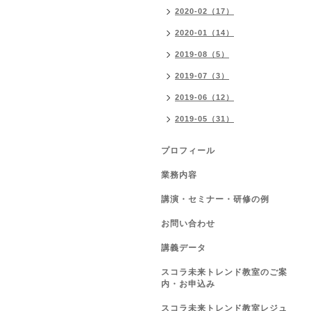
2020-02（17）
2020-01（14）
2019-08（5）
2019-07（3）
2019-06（12）
2019-05（31）
プロフィール
業務内容
講演・セミナー・研修の例
お問い合わせ
講義データ
スコラ未来トレンド教室のご案
内・お申込み
スコラ未来トレンド教室レジュ