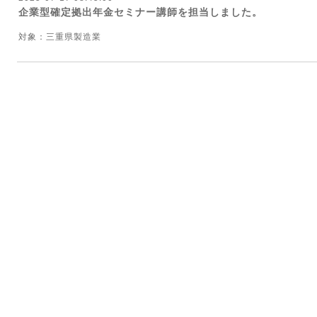
企業型確定拠出年金セミナー講師を担当しました。
対象：三重県製造業