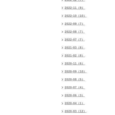
2022-11（9）
2022-10（10）
2022-09（7）
2022-08（7）
2022-07（7）
2021-03（8）
2021-02（8）
2020-11（6）
2020-09（10）
2020-08（5）
2020-07（4）
2020-06（3）
2020-04（1）
2020-03（12）