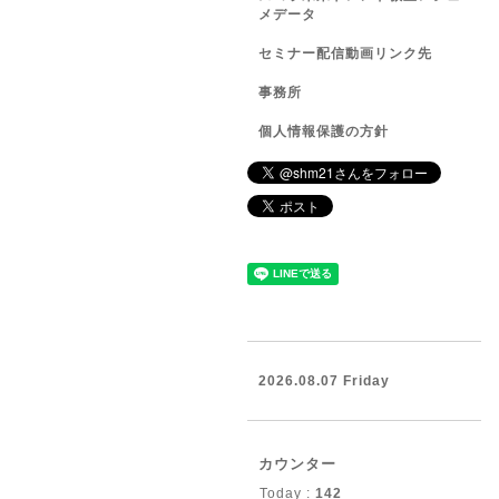
メデータ
セミナー配信動画リンク先
事務所
個人情報保護の方針
2026.08.07 Friday
カウンター
Today :
142