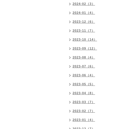
2024-02（3）
2024-01（4）
2023-12（6）
2023-11（7）
2023-10（14）
2023-09（12）
2023-08（4）
2023-07（6）
2023-06（4）
2023-05（5）
2023-04（8）
2023-03（7）
2023-02（7）
2023-01（4）
2022-12（7）