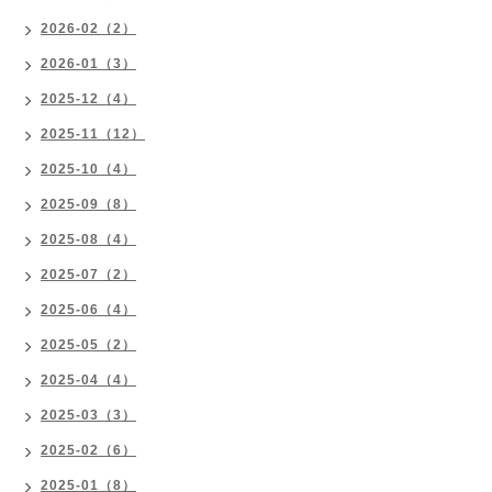
2026-02（2）
2026-01（3）
2025-12（4）
2025-11（12）
2025-10（4）
2025-09（8）
2025-08（4）
2025-07（2）
2025-06（4）
2025-05（2）
2025-04（4）
2025-03（3）
2025-02（6）
2025-01（8）