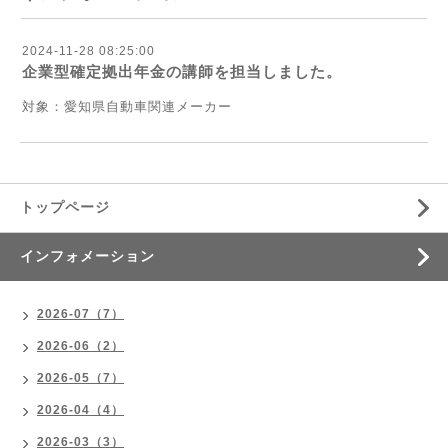
2024-11-28 08:25:00
企業型確定拠出年金の講師を担当しました。
対象：愛知県自動車関連メーカー
トップページ
インフォメーション
2026-07（7）
2026-06（2）
2026-05（7）
2026-04（4）
2026-03（3）