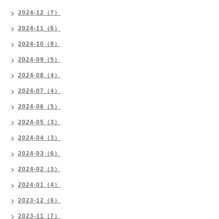
2024-12（7）
2024-11（6）
2024-10（9）
2024-09（5）
2024-08（4）
2024-07（4）
2024-06（5）
2024-05（3）
2024-04（3）
2024-03（6）
2024-02（3）
2024-01（4）
2023-12（6）
2023-11（7）