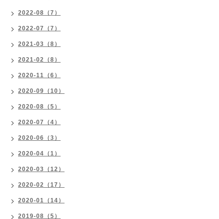
2022-08（7）
2022-07（7）
2021-03（8）
2021-02（8）
2020-11（6）
2020-09（10）
2020-08（5）
2020-07（4）
2020-06（3）
2020-04（1）
2020-03（12）
2020-02（17）
2020-01（14）
2019-08（5）