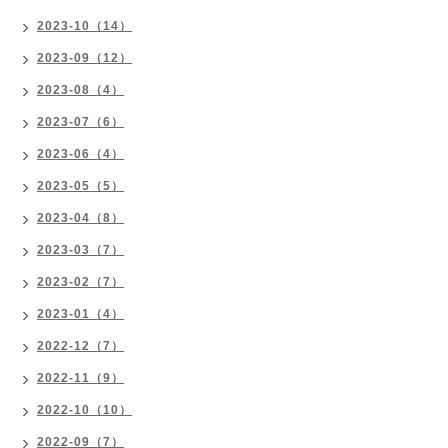
2023-10（14）
2023-09（12）
2023-08（4）
2023-07（6）
2023-06（4）
2023-05（5）
2023-04（8）
2023-03（7）
2023-02（7）
2023-01（4）
2022-12（7）
2022-11（9）
2022-10（10）
2022-09（7）