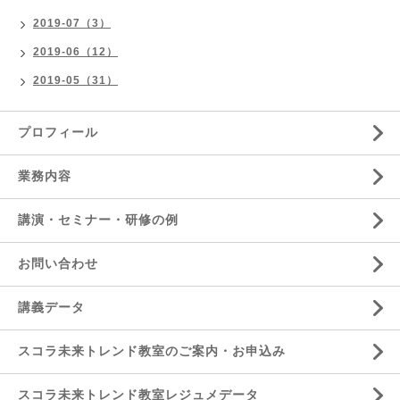
2019-07（3）
2019-06（12）
2019-05（31）
プロフィール
業務内容
講演・セミナー・研修の例
お問い合わせ
講義データ
スコラ未来トレンド教室のご案内・お申込み
スコラ未来トレンド教室レジュメデータ