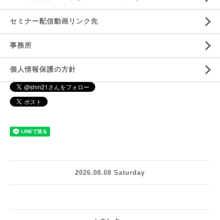
セミナー配信動画リンク先
事務所
個人情報保護の方針
2026.08.08 Saturday