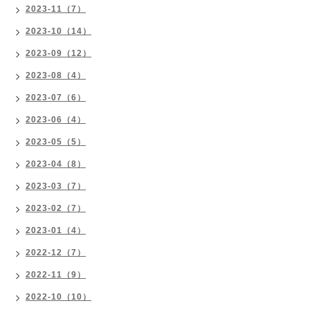
2023-11（7）
2023-10（14）
2023-09（12）
2023-08（4）
2023-07（6）
2023-06（4）
2023-05（5）
2023-04（8）
2023-03（7）
2023-02（7）
2023-01（4）
2022-12（7）
2022-11（9）
2022-10（10）