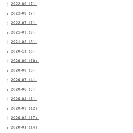
2022-09（7）
2022-08（7）
2022-07（7）
2021-03（8）
2021-02（8）
2020-11（6）
2020-09（10）
2020-08（5）
2020-07（4）
2020-06（3）
2020-04（1）
2020-03（12）
2020-02（17）
2020-01（14）