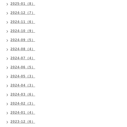
2025-01（8）
2024-12（7）
2024-11（6）
2024-10（9）
2024-09（5）
2024-08（4）
2024-07（4）
2024-06（5）
2024-05（3）
2024-04（3）
2024-03（6）
2024-02（3）
2024-01（4）
2023-12（6）