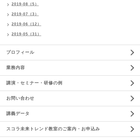
2019-08（5）
2019-07（3）
2019-06（12）
2019-05（31）
プロフィール
業務内容
講演・セミナー・研修の例
お問い合わせ
講義データ
スコラ未来トレンド教室のご案内・お申込み