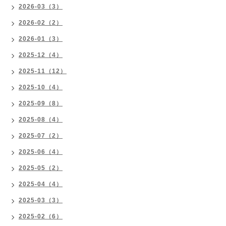
2026-03（3）
2026-02（2）
2026-01（3）
2025-12（4）
2025-11（12）
2025-10（4）
2025-09（8）
2025-08（4）
2025-07（2）
2025-06（4）
2025-05（2）
2025-04（4）
2025-03（3）
2025-02（6）