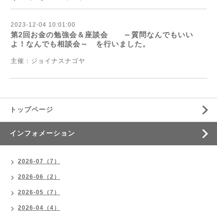
2023-12-04 10:01:00
第2回お金の勉強会＆座談会 ～質問なんでもいい
よ！なんでも相談会～ を行いました。
主催：ジョイナスナゴヤ
トップページ
インフォメーション
2026-07（7）
2026-06（2）
2026-05（7）
2026-04（4）