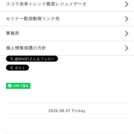
スコラ未来トレンド教室レジュメデータ
セミナー配信動画リンク先
事務所
個人情報保護の方針
2026.08.07 Friday