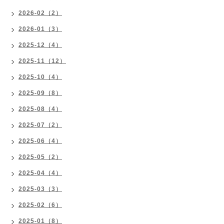
2026-02（2）
2026-01（3）
2025-12（4）
2025-11（12）
2025-10（4）
2025-09（8）
2025-08（4）
2025-07（2）
2025-06（4）
2025-05（2）
2025-04（4）
2025-03（3）
2025-02（6）
2025-01（8）