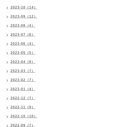
2023-10（14）
2023-09（12）
2023-08（4）
2023-07（6）
2023-06（4）
2023-05（5）
2023-04（8）
2023-03（7）
2023-02（7）
2023-01（4）
2022-12（7）
2022-11（9）
2022-10（10）
2022-09（7）