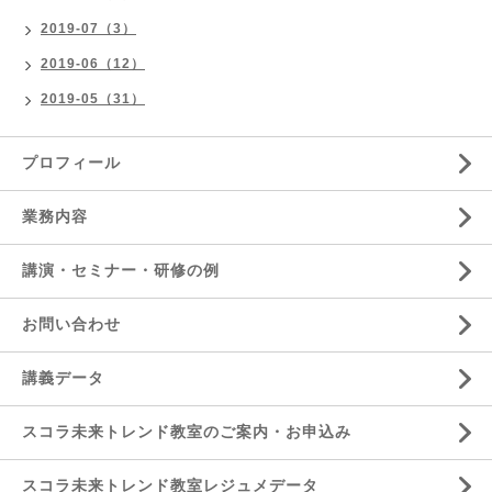
2019-07（3）
2019-06（12）
2019-05（31）
プロフィール
業務内容
講演・セミナー・研修の例
お問い合わせ
講義データ
スコラ未来トレンド教室のご案内・お申込み
スコラ未来トレンド教室レジュメデータ