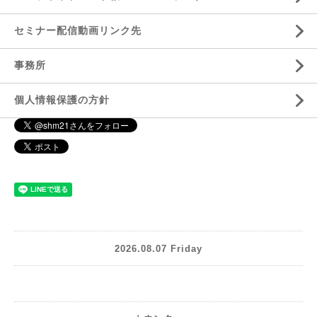
セミナー配信動画リンク先
事務所
個人情報保護の方針
2026.08.07 Friday