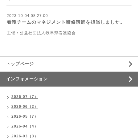
2023-10-04 08:27:00
看護チームのマネジメント研修講師を担当しました。
主催：公益社団法人岐阜県看護協会
トップページ
インフォメーション
2026-07（7）
2026-06（2）
2026-05（7）
2026-04（4）
2026-03（3）