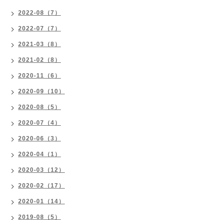
2022-08（7）
2022-07（7）
2021-03（8）
2021-02（8）
2020-11（6）
2020-09（10）
2020-08（5）
2020-07（4）
2020-06（3）
2020-04（1）
2020-03（12）
2020-02（17）
2020-01（14）
2019-08（5）