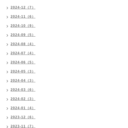
2024-12（7）
2024-11（6）
2024-10（9）
2024-09（5）
2024-08（4）
2024-07（4）
2024-06（5）
2024-05（3）
2024-04（3）
2024-03（6）
2024-02（3）
2024-01（4）
2023-12（6）
2023-11（7）