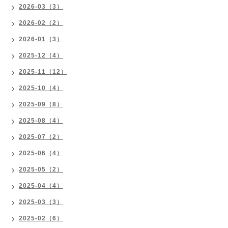
2026-03（3）
2026-02（2）
2026-01（3）
2025-12（4）
2025-11（12）
2025-10（4）
2025-09（8）
2025-08（4）
2025-07（2）
2025-06（4）
2025-05（2）
2025-04（4）
2025-03（3）
2025-02（6）