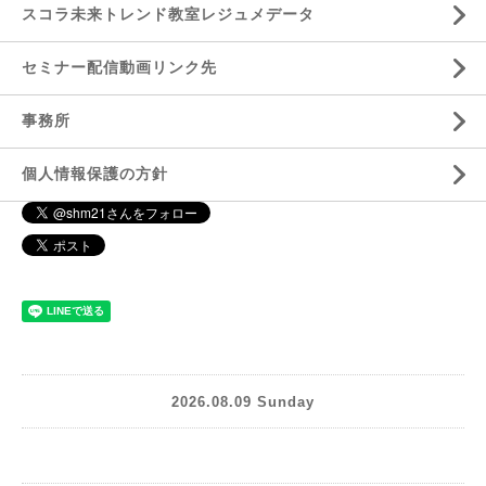
スコラ未来トレンド教室レジュメデータ
セミナー配信動画リンク先
事務所
個人情報保護の方針
2026.08.09 Sunday