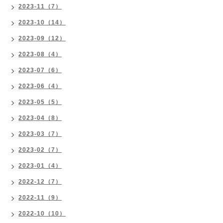
2023-11（7）
2023-10（14）
2023-09（12）
2023-08（4）
2023-07（6）
2023-06（4）
2023-05（5）
2023-04（8）
2023-03（7）
2023-02（7）
2023-01（4）
2022-12（7）
2022-11（9）
2022-10（10）