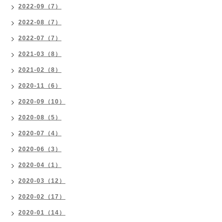
2022-09（7）
2022-08（7）
2022-07（7）
2021-03（8）
2021-02（8）
2020-11（6）
2020-09（10）
2020-08（5）
2020-07（4）
2020-06（3）
2020-04（1）
2020-03（12）
2020-02（17）
2020-01（14）