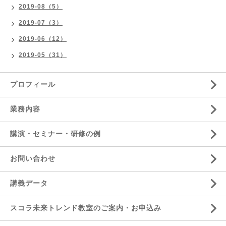
2019-08（5）
2019-07（3）
2019-06（12）
2019-05（31）
プロフィール
業務内容
講演・セミナー・研修の例
お問い合わせ
講義データ
スコラ未来トレンド教室のご案内・お申込み