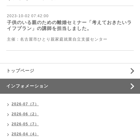
2023-10-02 07:42:00
子供のいる親のための離婚セミナー「考えておきたいラ
イフプラン」の講師を担当しました。
主催：
名古屋市ひとり親家庭就業自立支援センター
トップページ
インフォメーション
2026-07（7）
2026-06（2）
2026-05（7）
2026-04（4）