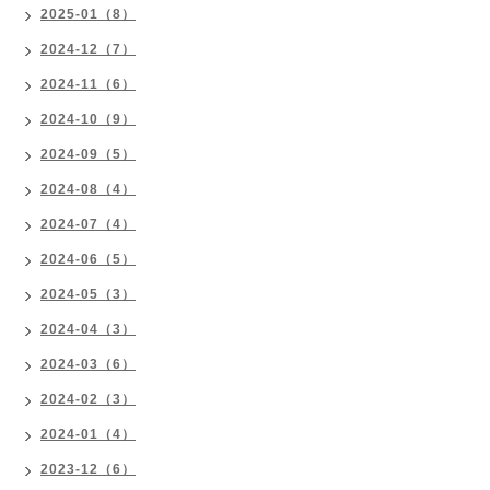
2025-01（8）
2024-12（7）
2024-11（6）
2024-10（9）
2024-09（5）
2024-08（4）
2024-07（4）
2024-06（5）
2024-05（3）
2024-04（3）
2024-03（6）
2024-02（3）
2024-01（4）
2023-12（6）