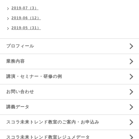
2019-07（3）
2019-06（12）
2019-05（31）
プロフィール
業務内容
講演・セミナー・研修の例
お問い合わせ
講義データ
スコラ未来トレンド教室のご案内・お申込み
スコラ未来トレンド教室レジュメデータ