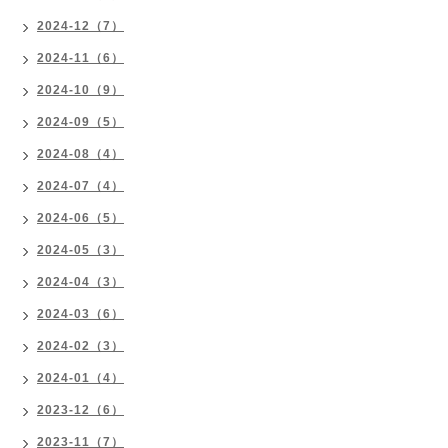
2024-12（7）
2024-11（6）
2024-10（9）
2024-09（5）
2024-08（4）
2024-07（4）
2024-06（5）
2024-05（3）
2024-04（3）
2024-03（6）
2024-02（3）
2024-01（4）
2023-12（6）
2023-11（7）