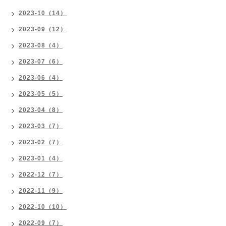
2023-10（14）
2023-09（12）
2023-08（4）
2023-07（6）
2023-06（4）
2023-05（5）
2023-04（8）
2023-03（7）
2023-02（7）
2023-01（4）
2022-12（7）
2022-11（9）
2022-10（10）
2022-09（7）