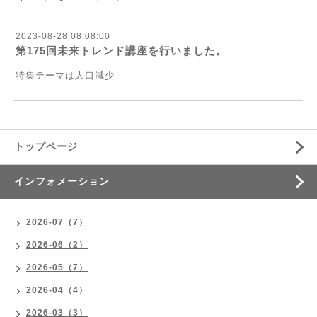
2023-08-28 08:08:00
第175回未来トレンド講座を行いました。
特集テーマは人口減少
トップページ
インフォメーション
2026-07（7）
2026-06（2）
2026-05（7）
2026-04（4）
2026-03（3）