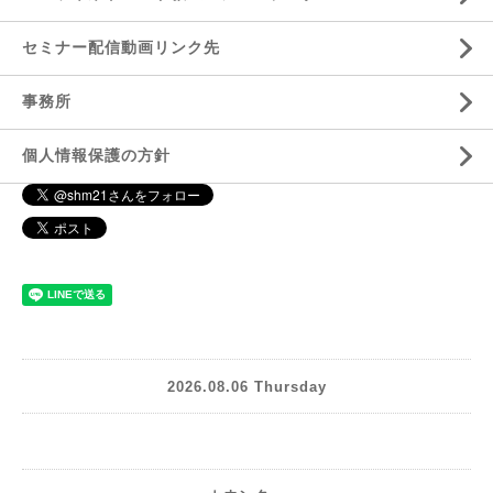
セミナー配信動画リンク先
事務所
個人情報保護の方針
2026.08.06 Thursday