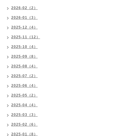
2026-02（2）
2026-01（3）
2025-12（4）
2025-11（12）
2025-10（4）
2025-09（8）
2025-08（4）
2025-07（2）
2025-06（4）
2025-05（2）
2025-04（4）
2025-03（3）
2025-02（6）
2025-01（8）