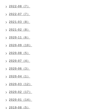
2022-08（7）
2022-07（7）
2021-03（8）
2021-02（8）
2020-11（6）
2020-09（10）
2020-08（5）
2020-07（4）
2020-06（3）
2020-04（1）
2020-03（12）
2020-02（17）
2020-01（14）
2019-08（5）