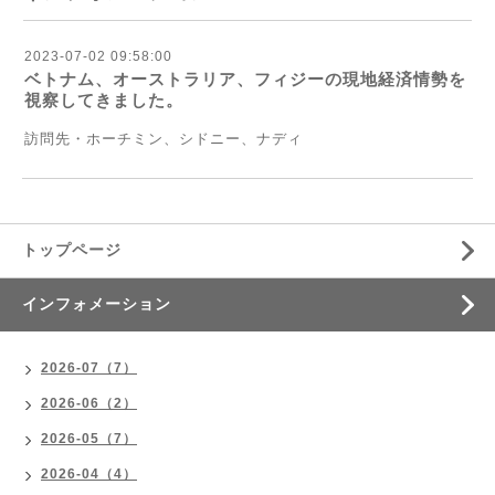
2023-07-02 09:58:00
ベトナム、オーストラリア、フィジーの現地経済情勢を
視察してきました。
訪問先・ホーチミン、シドニー、ナディ
トップページ
インフォメーション
2026-07（7）
2026-06（2）
2026-05（7）
2026-04（4）