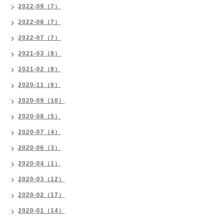
2022-09（7）
2022-08（7）
2022-07（7）
2021-03（8）
2021-02（8）
2020-11（6）
2020-09（10）
2020-08（5）
2020-07（4）
2020-06（3）
2020-04（1）
2020-03（12）
2020-02（17）
2020-01（14）