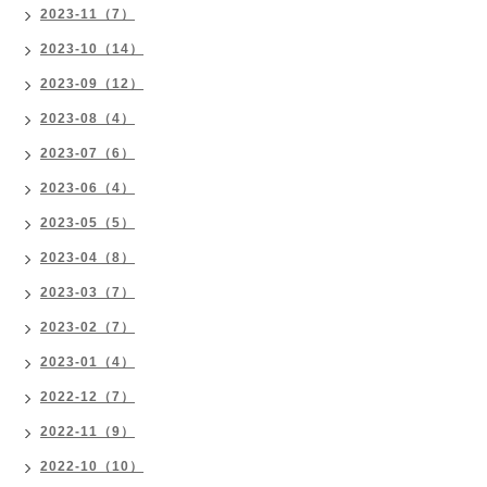
2023-11（7）
2023-10（14）
2023-09（12）
2023-08（4）
2023-07（6）
2023-06（4）
2023-05（5）
2023-04（8）
2023-03（7）
2023-02（7）
2023-01（4）
2022-12（7）
2022-11（9）
2022-10（10）