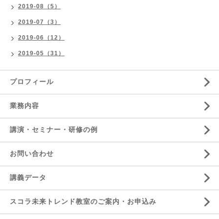
2019-08（5）
2019-07（3）
2019-06（12）
2019-05（31）
プロフィール
業務内容
講演・セミナー・研修の例
お問い合わせ
講義データ
スコラ未来トレンド教室のご案内・お申込み