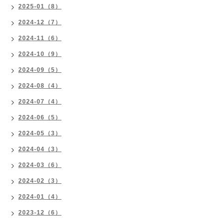
2025-01（8）
2024-12（7）
2024-11（6）
2024-10（9）
2024-09（5）
2024-08（4）
2024-07（4）
2024-06（5）
2024-05（3）
2024-04（3）
2024-03（6）
2024-02（3）
2024-01（4）
2023-12（6）