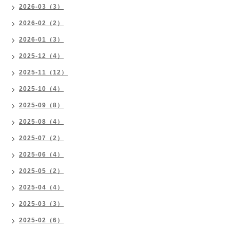
2026-03（3）
2026-02（2）
2026-01（3）
2025-12（4）
2025-11（12）
2025-10（4）
2025-09（8）
2025-08（4）
2025-07（2）
2025-06（4）
2025-05（2）
2025-04（4）
2025-03（3）
2025-02（6）