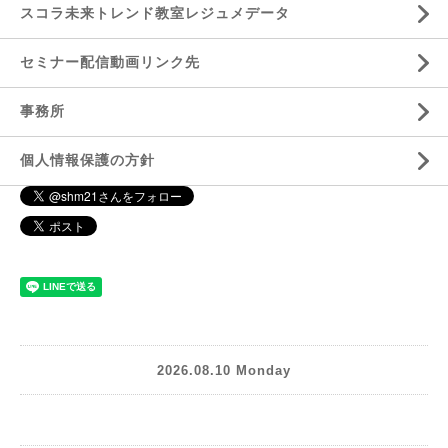
スコラ未来トレンド教室レジュメデータ
セミナー配信動画リンク先
事務所
個人情報保護の方針
2026.08.10 Monday