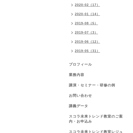
2020-02（17）
2020-01（14）
2019-08（5）
2019-07（3）
2019-06（12）
2019-05（31）
プロフィール
業務内容
講演・セミナー・研修の例
お問い合わせ
講義データ
スコラ未来トレンド教室のご案
内・お申込み
スコラ未来トレンド教室レジュ