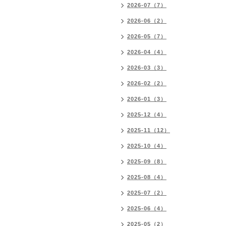
2026-07（7）
2026-06（2）
2026-05（7）
2026-04（4）
2026-03（3）
2026-02（2）
2026-01（3）
2025-12（4）
2025-11（12）
2025-10（4）
2025-09（8）
2025-08（4）
2025-07（2）
2025-06（4）
2025-05（2）