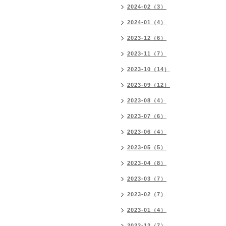
2024-02（3）
2024-01（4）
2023-12（6）
2023-11（7）
2023-10（14）
2023-09（12）
2023-08（4）
2023-07（6）
2023-06（4）
2023-05（5）
2023-04（8）
2023-03（7）
2023-02（7）
2023-01（4）
2022-12（7）