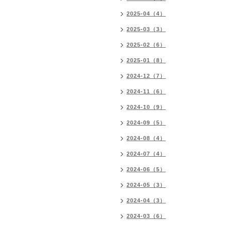
2025-04（4）
2025-03（3）
2025-02（6）
2025-01（8）
2024-12（7）
2024-11（6）
2024-10（9）
2024-09（5）
2024-08（4）
2024-07（4）
2024-06（5）
2024-05（3）
2024-04（3）
2024-03（6）