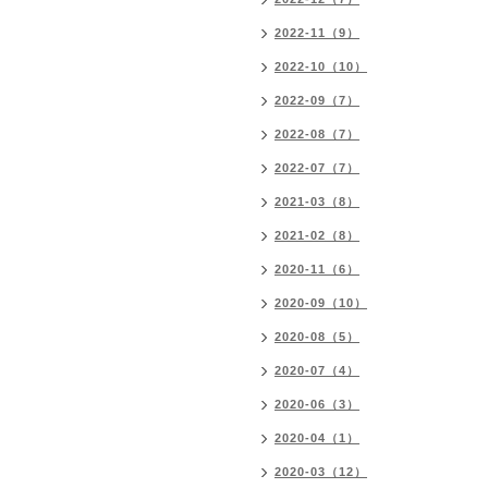
2022-11（9）
2022-10（10）
2022-09（7）
2022-08（7）
2022-07（7）
2021-03（8）
2021-02（8）
2020-11（6）
2020-09（10）
2020-08（5）
2020-07（4）
2020-06（3）
2020-04（1）
2020-03（12）