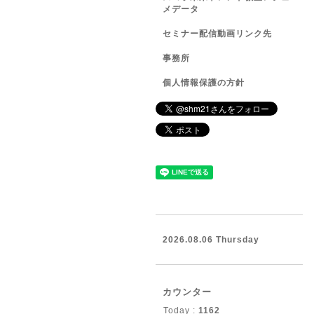
メデータ
セミナー配信動画リンク先
事務所
個人情報保護の方針
2026.08.06 Thursday
カウンター
Today :
1162