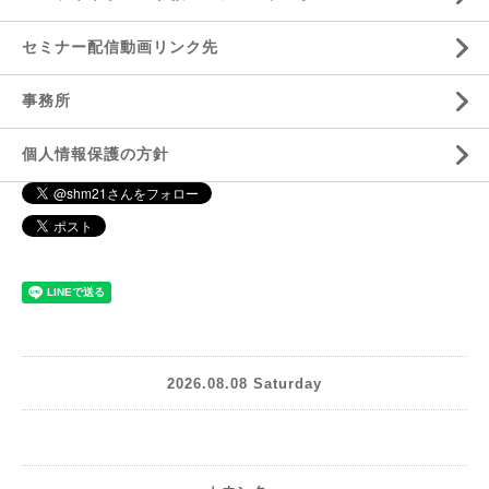
セミナー配信動画リンク先
事務所
個人情報保護の方針
2026.08.08 Saturday