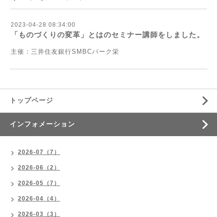
2023-04-28 08:34:00
「ものづくりの変革」とはのセミナー講師をしました。
主催：三井住友銀行SMBCパーク栄
トップページ
インフォメーション
2026-07（7）
2026-06（2）
2026-05（7）
2026-04（4）
2026-03（3）