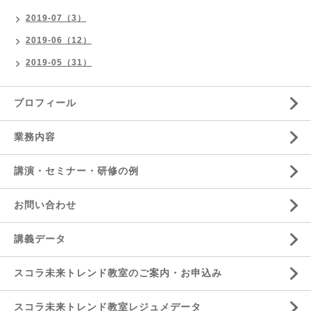
2019-07（3）
2019-06（12）
2019-05（31）
プロフィール
業務内容
講演・セミナー・研修の例
お問い合わせ
講義データ
スコラ未来トレンド教室のご案内・お申込み
スコラ未来トレンド教室レジュメデータ