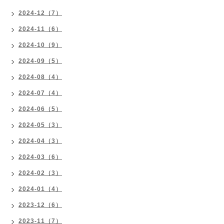
2024-12（7）
2024-11（6）
2024-10（9）
2024-09（5）
2024-08（4）
2024-07（4）
2024-06（5）
2024-05（3）
2024-04（3）
2024-03（6）
2024-02（3）
2024-01（4）
2023-12（6）
2023-11（7）