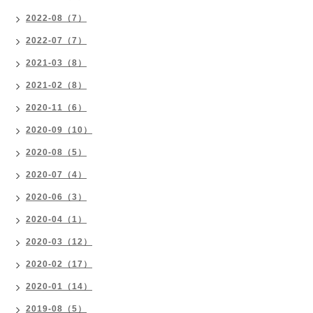
2022-08（7）
2022-07（7）
2021-03（8）
2021-02（8）
2020-11（6）
2020-09（10）
2020-08（5）
2020-07（4）
2020-06（3）
2020-04（1）
2020-03（12）
2020-02（17）
2020-01（14）
2019-08（5）