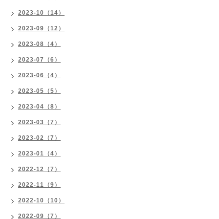
2023-10（14）
2023-09（12）
2023-08（4）
2023-07（6）
2023-06（4）
2023-05（5）
2023-04（8）
2023-03（7）
2023-02（7）
2023-01（4）
2022-12（7）
2022-11（9）
2022-10（10）
2022-09（7）