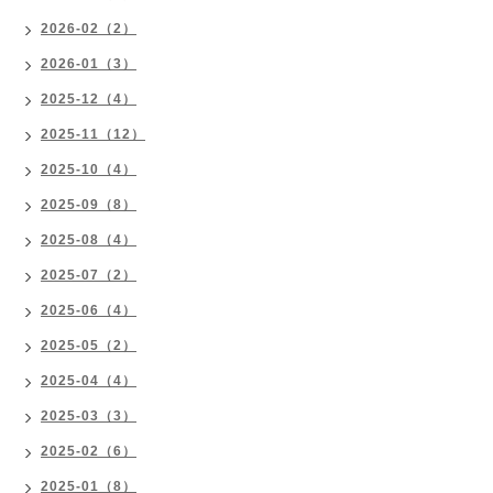
2026-02（2）
2026-01（3）
2025-12（4）
2025-11（12）
2025-10（4）
2025-09（8）
2025-08（4）
2025-07（2）
2025-06（4）
2025-05（2）
2025-04（4）
2025-03（3）
2025-02（6）
2025-01（8）