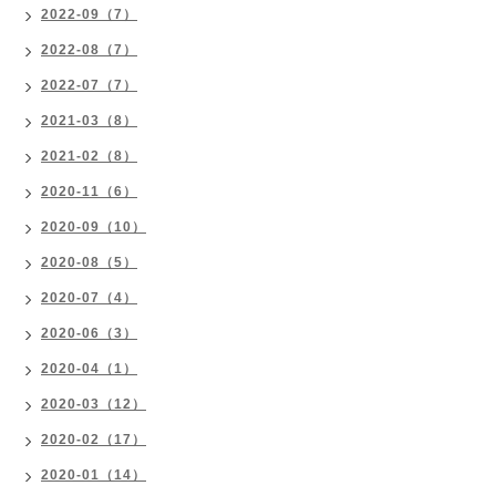
2022-09（7）
2022-08（7）
2022-07（7）
2021-03（8）
2021-02（8）
2020-11（6）
2020-09（10）
2020-08（5）
2020-07（4）
2020-06（3）
2020-04（1）
2020-03（12）
2020-02（17）
2020-01（14）