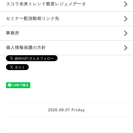
スコラ未来トレンド教室レジュメデータ
セミナー配信動画リンク先
事務所
個人情報保護の方針
2026.08.07 Friday