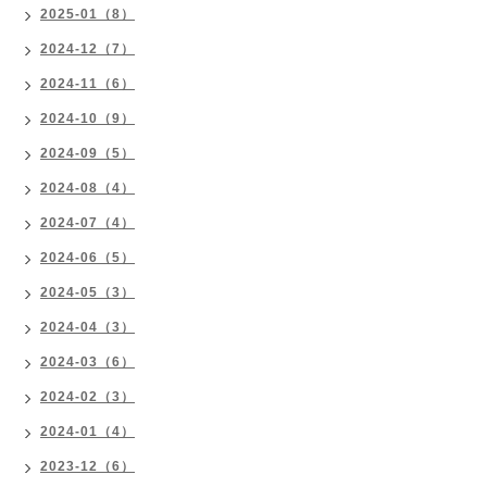
2025-01（8）
2024-12（7）
2024-11（6）
2024-10（9）
2024-09（5）
2024-08（4）
2024-07（4）
2024-06（5）
2024-05（3）
2024-04（3）
2024-03（6）
2024-02（3）
2024-01（4）
2023-12（6）