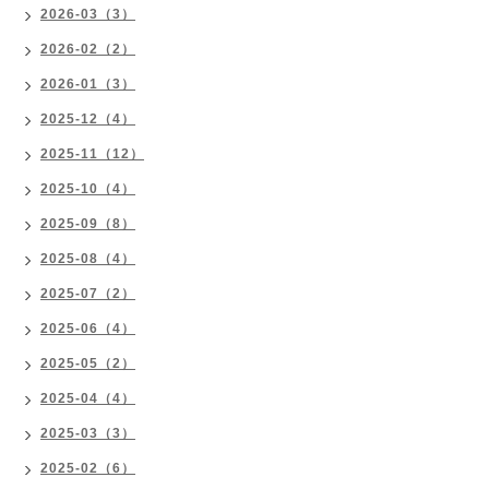
2026-03（3）
2026-02（2）
2026-01（3）
2025-12（4）
2025-11（12）
2025-10（4）
2025-09（8）
2025-08（4）
2025-07（2）
2025-06（4）
2025-05（2）
2025-04（4）
2025-03（3）
2025-02（6）