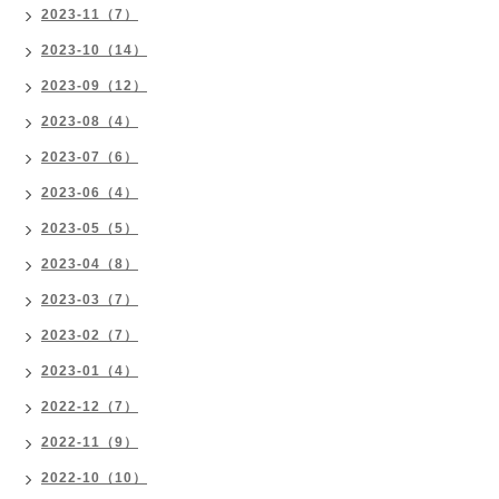
2023-11（7）
2023-10（14）
2023-09（12）
2023-08（4）
2023-07（6）
2023-06（4）
2023-05（5）
2023-04（8）
2023-03（7）
2023-02（7）
2023-01（4）
2022-12（7）
2022-11（9）
2022-10（10）