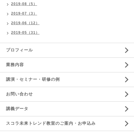
2019-08（5）
2019-07（3）
2019-06（12）
2019-05（31）
プロフィール
業務内容
講演・セミナー・研修の例
お問い合わせ
講義データ
スコラ未来トレンド教室のご案内・お申込み