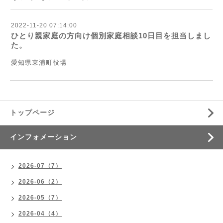
2022-11-20 07:14:00
ひとり親家庭の方向け個別家庭相談10日目を担当しまし
た。
愛知県東浦町役場
トップページ
インフォメーション
2026-07（7）
2026-06（2）
2026-05（7）
2026-04（4）