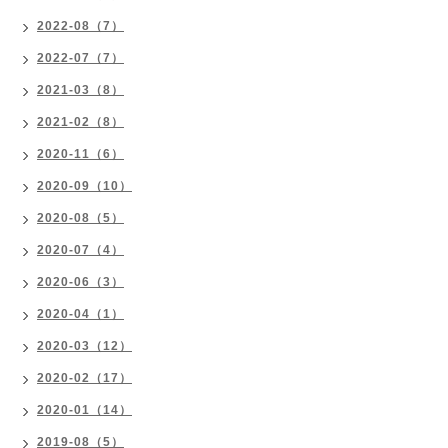
2022-08（7）
2022-07（7）
2021-03（8）
2021-02（8）
2020-11（6）
2020-09（10）
2020-08（5）
2020-07（4）
2020-06（3）
2020-04（1）
2020-03（12）
2020-02（17）
2020-01（14）
2019-08（5）