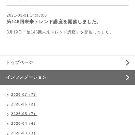
2021-03-31 14:30:00
第146回未来トレンド講座を開催しました。
3月19日「第146回未来トレンド講座」を開催しました。
トップページ
インフォメーション
2026-07（7）
2026-06（2）
2026-05（7）
2026-04（4）
2026-03（3）