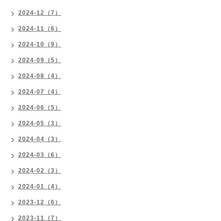
2024-12（7）
2024-11（6）
2024-10（9）
2024-09（5）
2024-08（4）
2024-07（4）
2024-06（5）
2024-05（3）
2024-04（3）
2024-03（6）
2024-02（3）
2024-01（4）
2023-12（6）
2023-11（7）