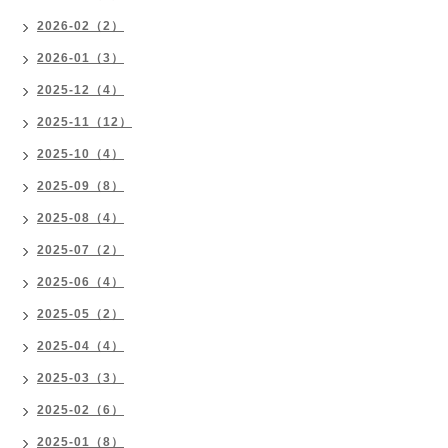
2026-02（2）
2026-01（3）
2025-12（4）
2025-11（12）
2025-10（4）
2025-09（8）
2025-08（4）
2025-07（2）
2025-06（4）
2025-05（2）
2025-04（4）
2025-03（3）
2025-02（6）
2025-01（8）