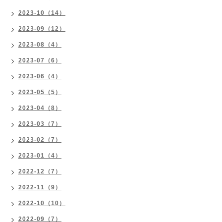
2023-10（14）
2023-09（12）
2023-08（4）
2023-07（6）
2023-06（4）
2023-05（5）
2023-04（8）
2023-03（7）
2023-02（7）
2023-01（4）
2022-12（7）
2022-11（9）
2022-10（10）
2022-09（7）