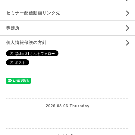
セミナー配信動画リンク先
事務所
個人情報保護の方針
2026.08.06 Thursday