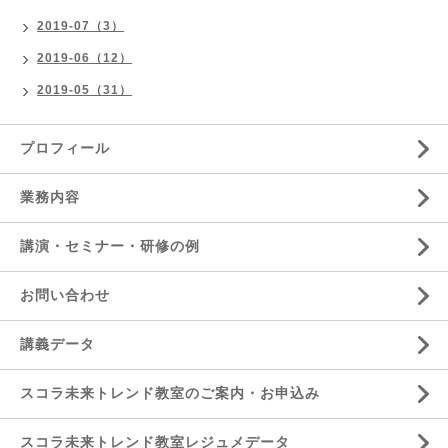
2019-07（3）
2019-06（12）
2019-05（31）
プロフィール
業務内容
講演・セミナー・研修の例
お問い合わせ
講義データ
スコラ未来トレンド教室のご案内・お申込み
スコラ未来トレンド教室レジュメデータ