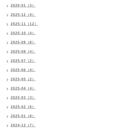
2026-01（3）
2025-12（4）
2025-11（12）
2025-10（4）
2025-09（8）
2025-08（4）
2025-07（2）
2025-06（4）
2025-05（2）
2025-04（4）
2025-03（3）
2025-02（6）
2025-01（8）
2024-12（7）