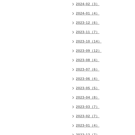
2024-02（3）
2024-01（4）
2023-12（6）
2023-11（7）
2023-10（14）
2023-09（12）
2023-08（4）
2023-07（6）
2023-06（4）
2023-05（5）
2023-04（8）
2023-03（7）
2023-02（7）
2023-01（4）
2022-12（7）