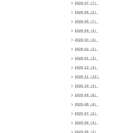
2026-07（7）
2026-06（2）
2026-05（7）
2026-04（4）
2026-03（3）
2026-02（2）
2026-01（3）
2025-12（4）
2025-11（12）
2025-10（4）
2025-09（8）
2025-08（4）
2025-07（2）
2025-06（4）
2025-05（2）