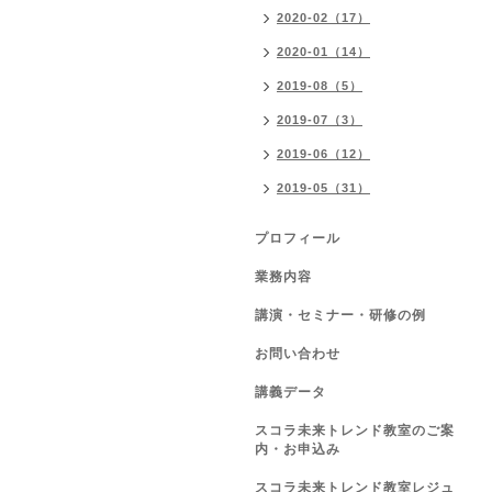
2020-02（17）
2020-01（14）
2019-08（5）
2019-07（3）
2019-06（12）
2019-05（31）
プロフィール
業務内容
講演・セミナー・研修の例
お問い合わせ
講義データ
スコラ未来トレンド教室のご案
内・お申込み
スコラ未来トレンド教室レジュ