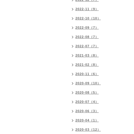
2022-11（9）
2022-10（10）
2022-09（7）
2022-08（7）
2022-07（7）
2021-03（8）
2021-02（8）
2020-11（6）
2020-09（10）
2020-08（5）
2020-07（4）
2020-06（3）
2020-04（1）
2020-03（12）