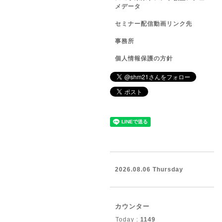
メデータ
セミナー配信動画リンク先
事務所
個人情報保護の方針
2026.08.06 Thursday
カウンター
Today :
1149