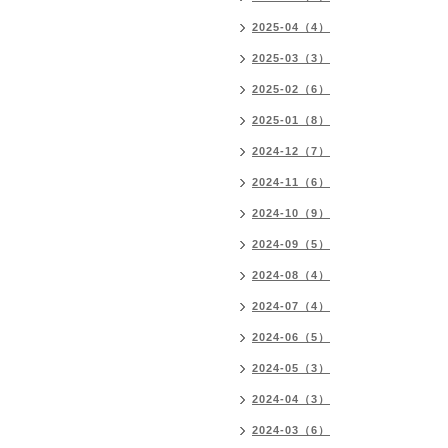
2025-04（4）
2025-03（3）
2025-02（6）
2025-01（8）
2024-12（7）
2024-11（6）
2024-10（9）
2024-09（5）
2024-08（4）
2024-07（4）
2024-06（5）
2024-05（3）
2024-04（3）
2024-03（6）