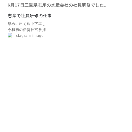
6月17日三重県志摩の水産会社の社員研修でした。
志摩で社員研修の仕事
早めに出て途中下車し
令和初の伊勢神宮参拝