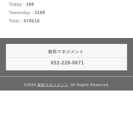
Today :
188
Yesterday :
1189
Total :
578210
前田マネジメント
052-228-0671
©2026
前田マネジメント
. All Rights Reserved.