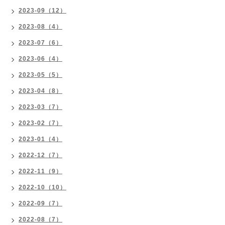
2023-09（12）
2023-08（4）
2023-07（6）
2023-06（4）
2023-05（5）
2023-04（8）
2023-03（7）
2023-02（7）
2023-01（4）
2022-12（7）
2022-11（9）
2022-10（10）
2022-09（7）
2022-08（7）