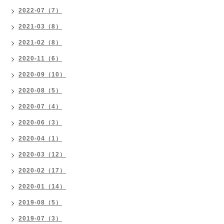
2022-07（7）
2021-03（8）
2021-02（8）
2020-11（6）
2020-09（10）
2020-08（5）
2020-07（4）
2020-06（3）
2020-04（1）
2020-03（12）
2020-02（17）
2020-01（14）
2019-08（5）
2019-07（3）