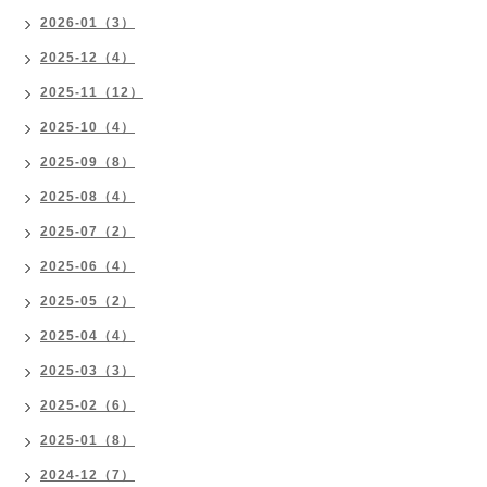
2026-01（3）
2025-12（4）
2025-11（12）
2025-10（4）
2025-09（8）
2025-08（4）
2025-07（2）
2025-06（4）
2025-05（2）
2025-04（4）
2025-03（3）
2025-02（6）
2025-01（8）
2024-12（7）