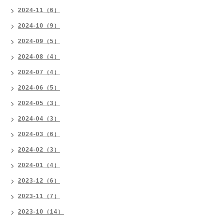
2024-11（6）
2024-10（9）
2024-09（5）
2024-08（4）
2024-07（4）
2024-06（5）
2024-05（3）
2024-04（3）
2024-03（6）
2024-02（3）
2024-01（4）
2023-12（6）
2023-11（7）
2023-10（14）