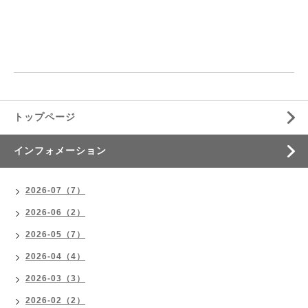
トップページ
インフォメーション
2026-07（7）
2026-06（2）
2026-05（7）
2026-04（4）
2026-03（3）
2026-02（2）