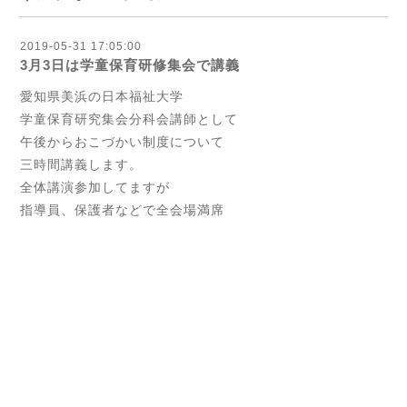
2019-05-31 17:05:00
3月3日は学童保育研修集会で講義
愛知県美浜の日本福祉大学
学童保育研究集会分科会講師として
午後からおこづかい制度について
三時間講義します。
全体講演参加してますが
指導員、保護者などで全会場満席