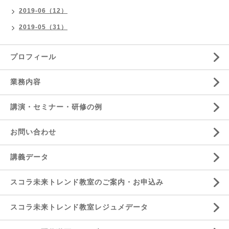
2019-06（12）
2019-05（31）
プロフィール
業務内容
講演・セミナー・研修の例
お問い合わせ
講義データ
スコラ未来トレンド教室のご案内・お申込み
スコラ未来トレンド教室レジュメデータ