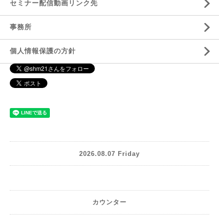
セミナー配信動画リンク先
事務所
個人情報保護の方針
2026.08.07 Friday
カウンター