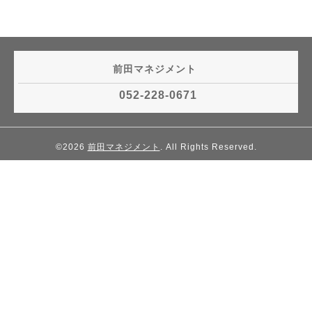
前田マネジメント
052-228-0671
©2026
前田マネジメント
. All Rights Reserved.