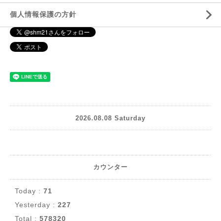
個人情報保護の方針
2026.08.08 Saturday
カウンター
Today :
71
Yesterday :
227
Total :
578320