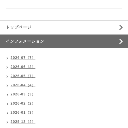
トップページ
インフォメーション
2026-07（7）
2026-06（2）
2026-05（7）
2026-04（4）
2026-03（3）
2026-02（2）
2026-01（3）
2025-12（4）