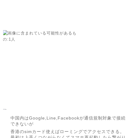
中国内はGoogle,Line,Facebookが通信規制対象で接続
できないが
香港のsimカード使えばローミングでアクセスできる。
最初は上手くつながらなくてスマホ再起動したら繋がり