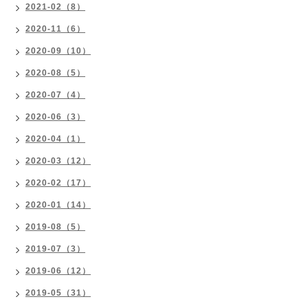
2021-02（8）
2020-11（6）
2020-09（10）
2020-08（5）
2020-07（4）
2020-06（3）
2020-04（1）
2020-03（12）
2020-02（17）
2020-01（14）
2019-08（5）
2019-07（3）
2019-06（12）
2019-05（31）