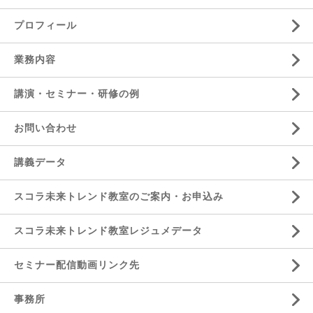
プロフィール
業務内容
講演・セミナー・研修の例
お問い合わせ
講義データ
スコラ未来トレンド教室のご案内・お申込み
スコラ未来トレンド教室レジュメデータ
セミナー配信動画リンク先
事務所