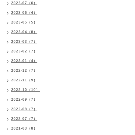
2023-07（6）
2023-06（4）
2023-05（5）
2023-04（8）
2023-03（7）
2023-02（7）
2023-01（4）
2022-12（7）
2022-11（9）
2022-10（10）
2022-09（7）
2022-08（7）
2022-07（7）
2021-03（8）