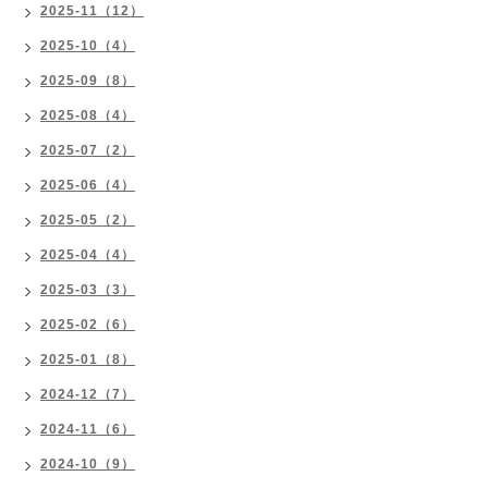
2025-11（12）
2025-10（4）
2025-09（8）
2025-08（4）
2025-07（2）
2025-06（4）
2025-05（2）
2025-04（4）
2025-03（3）
2025-02（6）
2025-01（8）
2024-12（7）
2024-11（6）
2024-10（9）