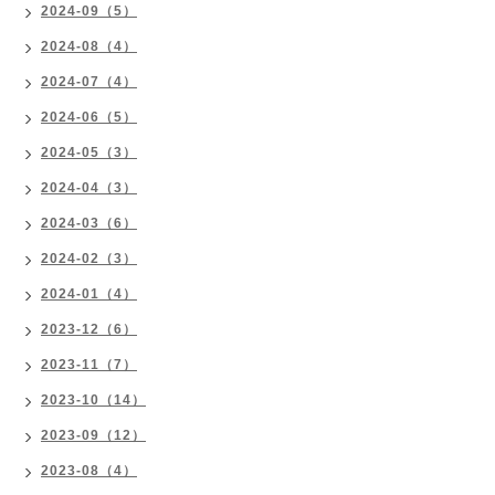
2024-09（5）
2024-08（4）
2024-07（4）
2024-06（5）
2024-05（3）
2024-04（3）
2024-03（6）
2024-02（3）
2024-01（4）
2023-12（6）
2023-11（7）
2023-10（14）
2023-09（12）
2023-08（4）