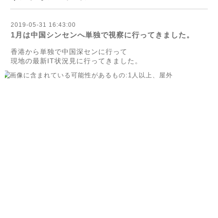
2019-05-31 16:43:00
1月は中国シンセンへ単独で視察に行ってきました。
香港から単独で中国深センに行って
現地の最新IT状況見に行ってきました。