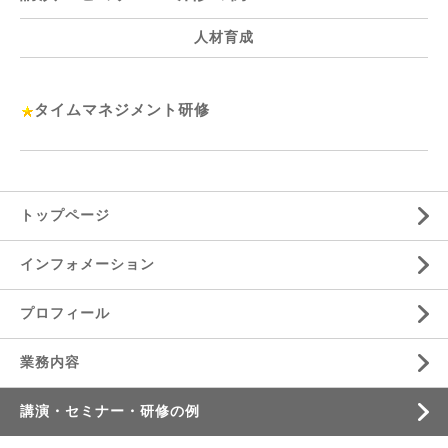
人材育成
タイムマネジメント研修
トップページ
インフォメーション
プロフィール
業務内容
講演・セミナー・研修の例