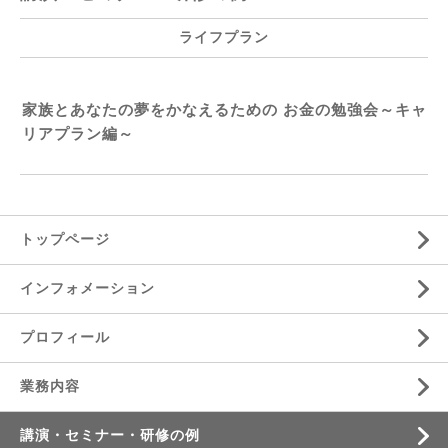
ライフプラン
家族とあなたの夢をかなえるための お金の勉強会～キャ
リアプラン編～
トップページ
インフォメーション
プロフィール
業務内容
講演・セミナー・研修の例