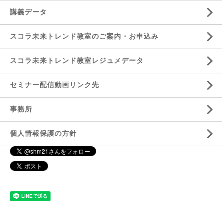
講義データ
スコラ未来トレンド教室のご案内・お申込み
スコラ未来トレンド教室レジュメデータ
セミナー配信動画リンク先
事務所
個人情報保護の方針