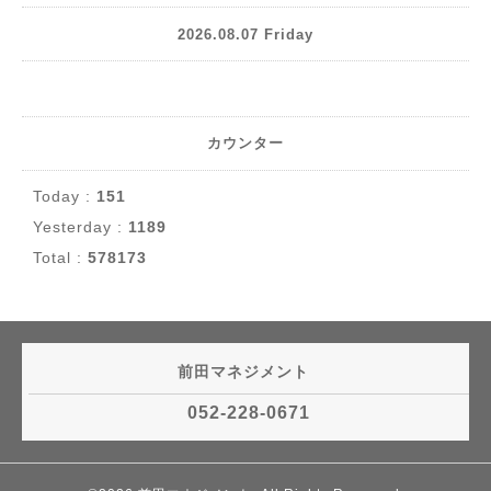
2026.08.07 Friday
カウンター
Today :
151
Yesterday :
1189
Total :
578173
前田マネジメント
052-228-0671