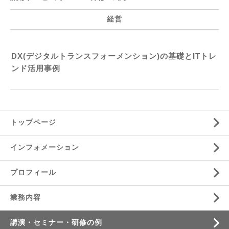
経営
DX(デジタルトランスフォーメンション)の基礎とITトレ
ンド活用事例
トップページ
インフォメーション
プロフィール
業務内容
講演・セミナー・研修の例