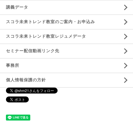
講義データ
スコラ未来トレンド教室のご案内・お申込み
スコラ未来トレンド教室レジュメデータ
セミナー配信動画リンク先
事務所
個人情報保護の方針