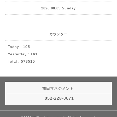
2026.08.09 Sunday
カウンター
Today :
105
Yesterday :
161
Total :
578515
前田マネジメント
052-228-0671