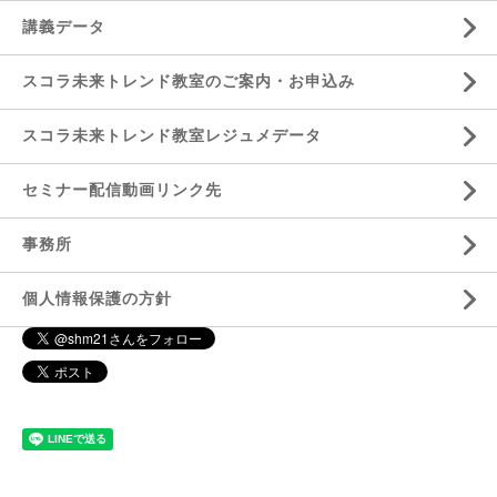
講義データ
スコラ未来トレンド教室のご案内・お申込み
スコラ未来トレンド教室レジュメデータ
セミナー配信動画リンク先
事務所
個人情報保護の方針