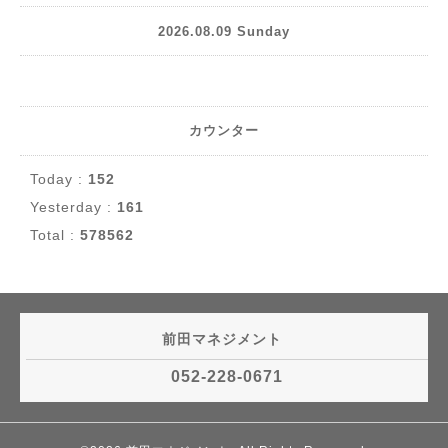
2026.08.09 Sunday
カウンター
Today :
152
Yesterday :
161
Total :
578562
前田マネジメント
052-228-0671