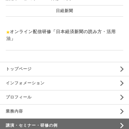
日経新聞
オンライン配信研修「日本経済新聞の読み方・活用
法」
トップページ
インフォメーション
プロフィール
業務内容
講演・セミナー・研修の例